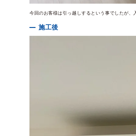
今回のお客様は引っ越しするという事でしたが、
施工後