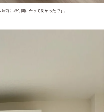
入居前に取付間に合って良かったです。