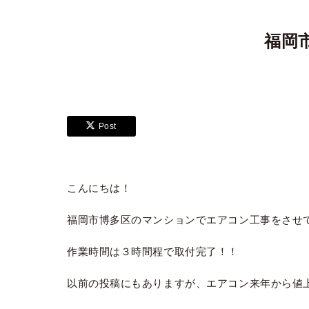
福岡
Post
こんにちは！
福岡市博多区のマンションでエアコン工事をさせ
作業時間は３時間程で取付完了！！
以前の投稿にもありますが、エアコン来年から値