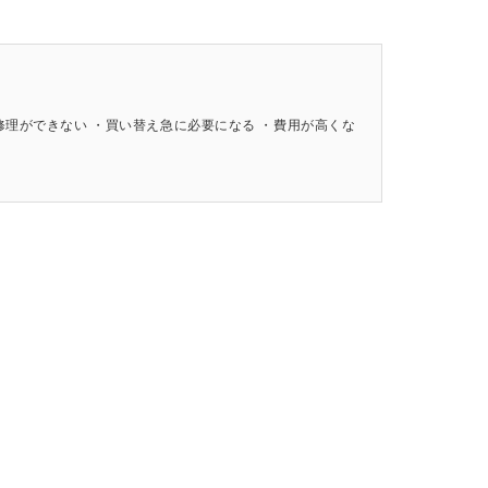
修理ができない ・買い替え急に必要になる ・費用が高くな