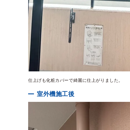
仕上げも化粧カバーで綺麗に仕上がりました。
室外機施工後