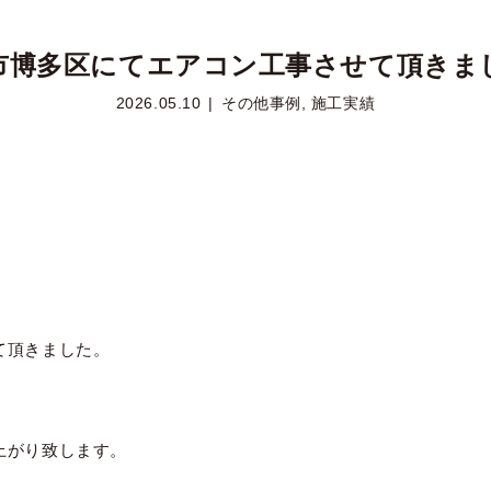
市博多区にてエアコン工事させて頂きま
2026.05.10
その他事例
,
施工実績
て頂きました。
上がり致します。