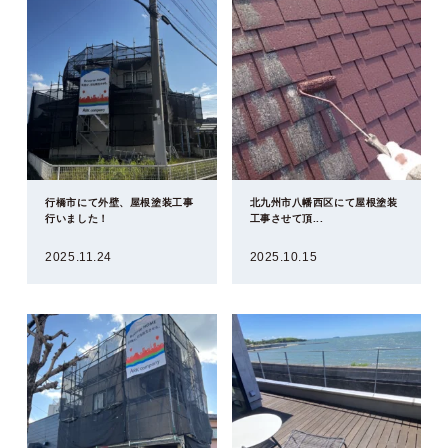
行橋市にて外壁、屋根塗装工事
北九州市八幡西区にて屋根塗装
行いました！
工事させて頂...
2025.11.24
2025.10.15