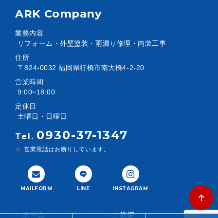
ARK Company
業務内容
リフォーム・外壁塗装・雨漏り修理・内装工事
住所
〒824-0032 福岡県行橋市南大橋4-2-20
営業時間
9:00~18:00
定休日
土曜日・日曜日
0930-37-1347
Tel.
営業電話はお断りしています。
MAILFORM
LINE
INSTAGRAM
ホーム
ご挨拶