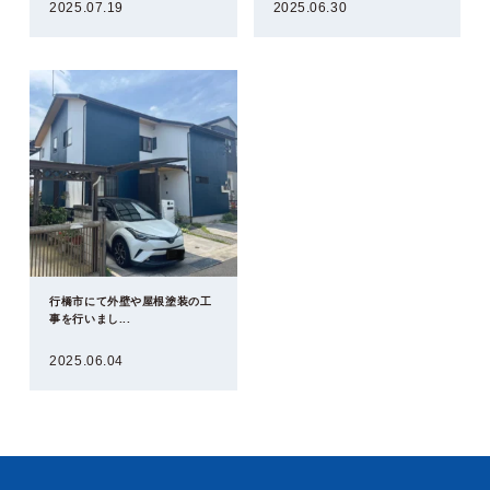
2025.07.19
2025.06.30
行橋市にて外壁や屋根塗装の工
事を行いまし...
2025.06.04