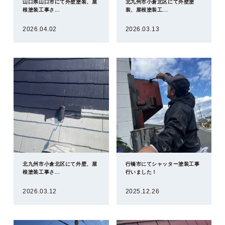
山口県山口市にて外壁塗装、屋
北九州市小倉北区にて外壁塗
根塗装工事さ...
装、屋根塗装工...
2026.04.02
2026.03.13
北九州市小倉北区にて外壁、屋
行橋市にてシャッター塗装工事
根塗装工事さ...
行いました！
2026.03.12
2025.12.26