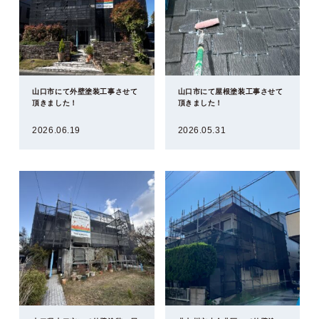
山口市にて外壁塗装工事させて
山口市にて屋根塗装工事させて
頂きました！
頂きました！
2026.06.19
2026.05.31