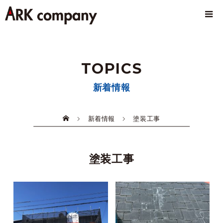
TOPICS
新着情報
新着情報
塗装工事
塗装工事